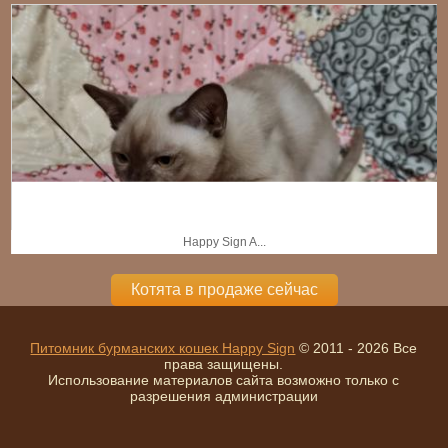
Happy Sign A...
Котята в продаже сейчас
Питомник бурманских кошек Happy Sign
© 2011 - 2026 Все
права защищены.
Использование материалов сайта возможно только с
разрешения администрации