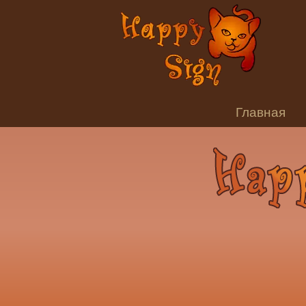
Главная