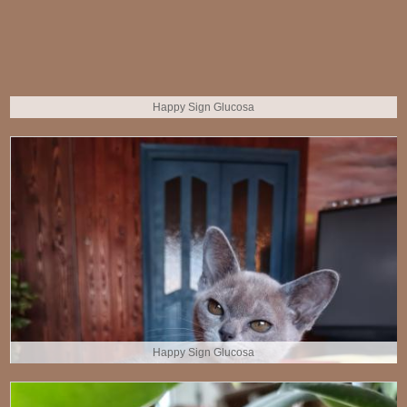
Happy Sign Glucosа
Happy Sign Glucosа