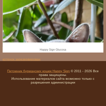
Happy Sign Glucosа
котенок зарезервирован
Питомник бурманских кошек Happy Sign
© 2011 - 2026 Все
права защищены.
Использование материалов сайта возможно только с
разрешения администрации