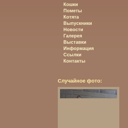
Кошки
Пометы
Котята
Выпускники
Новости
Галерея
Выставки
Информация
Ссылки
Контакты
Случайное фото: