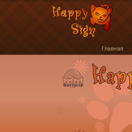
Главная