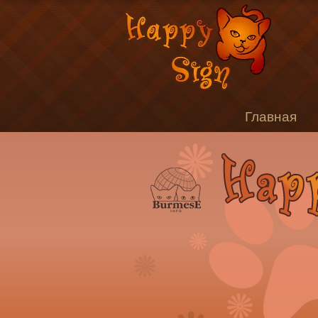
Главная