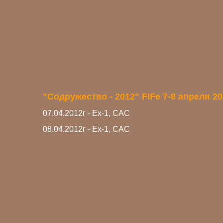
"Содружество - 2012" FIFe 7-8 апреля 20
07.04.2012г - Ех-1, САС
08.04.2012г - Ех-1, САС