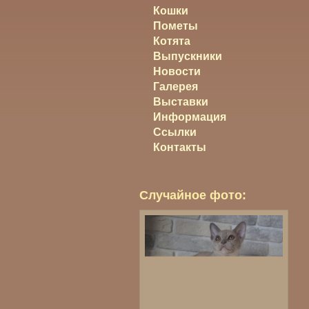
Кошки
Пометы
Котята
Выпускники
Новости
Галерея
Выставки
Информация
Ссылки
Контакты
Случайное фото: