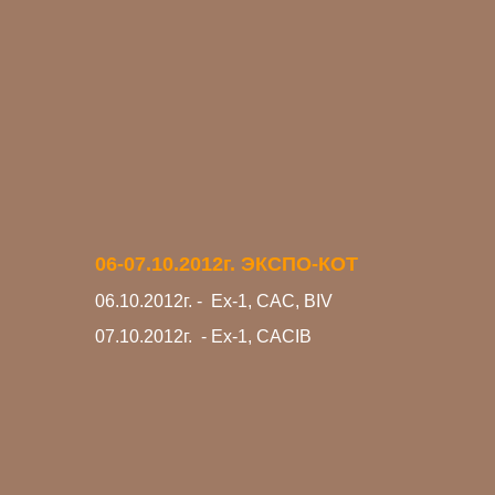
06-07.10.2012г. ЭКСПО-КОТ
06.10.2012г. - Ех-1, САС, BIV
07.10.2012г.
- Ех-1, CACIB