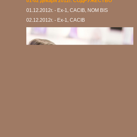
01-02 декаря 2012г. СОДРУЖЕСТВО
01.12.2012г. - Ex-1, CACIB, NOM BIS
02.12.2012г. - Ex-1, CACIB