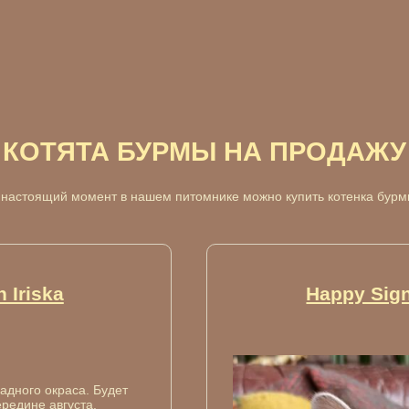
КОТЯТА БУРМЫ НА ПРОДАЖУ
 настоящий момент в нашем питомнике можно купить котенка бурм
 Iriska
Happy Sign
адного окраса. Будет
ередине августа.