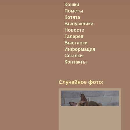
Кошки
Пометы
Котята
Выпускники
Новости
Галерея
Выставки
Информация
Ссылки
Контакты
Случайное фото: