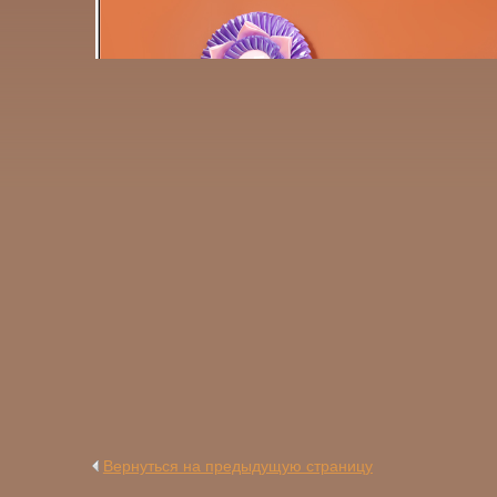
Вернуться на предыдущую страницу