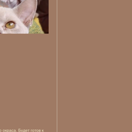
 окраса. Будет готов к