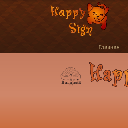
Главная