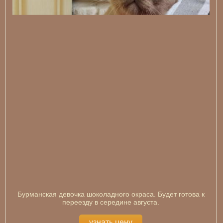
Бурманская девочка шоколадного окраса. Будет готова к
переезду в середине августа.
узнать цену