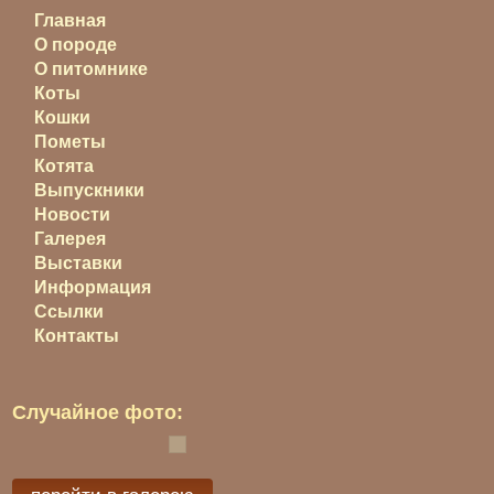
Главная
О породе
О питомнике
Коты
Кошки
Пометы
Котята
Выпускники
Новости
Галерея
Выставки
Информация
Ссылки
Контакты
Случайное фото: