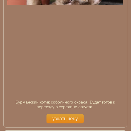
Бурманский котик соболиного окраса. Будет готов к
переезду в середине августа.
узнать цену