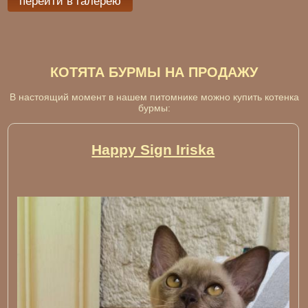
перейти в галерею
КОТЯТА БУРМЫ НА ПРОДАЖУ
В настоящий момент в нашем питомнике можно купить котенка
бурмы:
Happy Sign Iriska